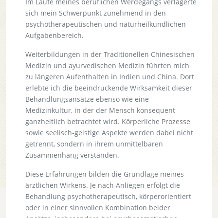
Im Laufe meines beruflichen Werdegangs verlagerte
sich mein Schwerpunkt zunehmend in den
psychotherapeutischen und naturheilkundlichen
Aufgabenbereich.
Weiterbildungen in der Traditionellen Chinesischen
Medizin und ayurvedischen Medizin führten mich
zu längeren Aufenthalten in Indien und China. Dort
erlebte ich die beeindruckende Wirksamkeit dieser
Behandlungsansätze ebenso wie eine
Medizinkultur, in der der Mensch konsequent
ganzheitlich betrachtet wird. Körperliche Prozesse
sowie seelisch-geistige Aspekte werden dabei nicht
getrennt, sondern in ihrem unmittelbaren
Zusammenhang verstanden.
Diese Erfahrungen bilden die Grundlage meines
ärztlichen Wirkens. Je nach Anliegen erfolgt die
Behandlung psychotherapeutisch, körperorientiert
oder in einer sinnvollen Kombination beider