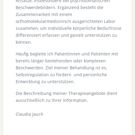
Ansätze, insbesondere bei psychosomatischen
Beschwerdebildern. Ergänzend besteht die
Zusammenarbeit mit einem
orthomolekularmedizinisch ausgerichteten Labor
zusammen, um individuelle körperliche Bedürfnisse
differenziert erfassen und gezielt unterstützen zu
können.
Häufig begleite ich Patientinnen und Patienten mit
bereits länger bestehenden oder komplexen
Beschwerden. Ziel meiner Behandlung ist es,
Selbstregulation zu fördern und persönliche
Entwicklung zu unterstützen.
Die Beschreibung meiner Therapieangebote dient
ausschließlich zu Ihrer Information.
Claudia Jauch