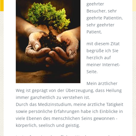
geehrter
Besucher, sehr
geehrte Patientin,
sehr geehrter
Patient,
mit diesem Zitat
begrüße ich Sie
herzlich auf
meiner Internet-
Seite.
Mein ärztlicher
Weg ist geprägt von der Überzeugung, dass Heilung
immer ganzheitlich zu verstehen ist.
Durch das Medizinstudium, meine ärztliche Tätigkeit
sowie persönliche Erfahrungen habe ich Einblicke in
viele Ebenen des menschlichen Seins gewonnen -
körperlich, seelisch und geistig.